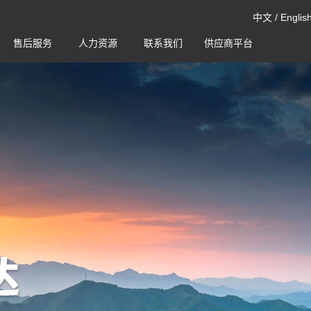
中文
/
Englis
售后服务
人力资源
联系我们
供应商平台