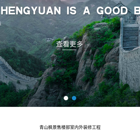
青山枫景售楼部室内外装修工程