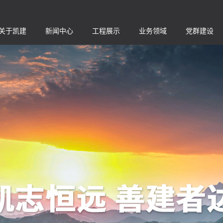
关于凯建
新闻中心
工程展示
业务领域
党群建设