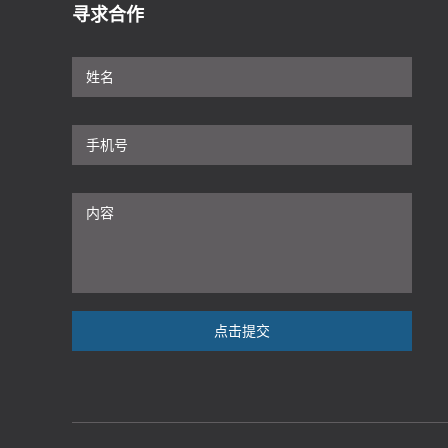
寻求合作
点击提交