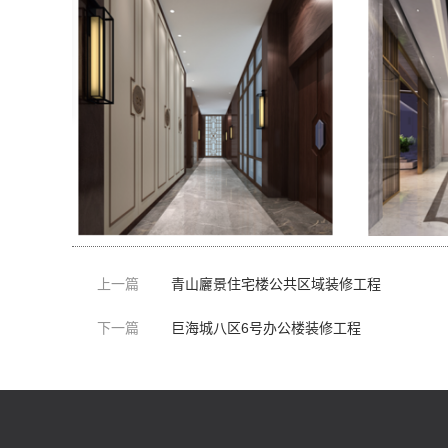
上一篇
青山廲景住宅楼公共区域装修工程
下一篇
巨海城八区6号办公楼装修工程