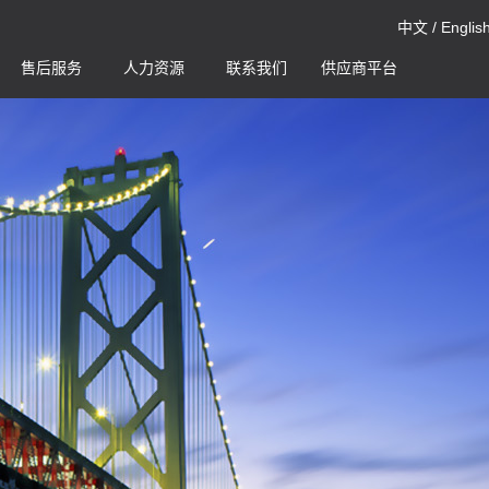
中文
/
Englis
售后服务
人力资源
联系我们
供应商平台