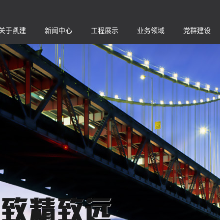
关于凯建
新闻中心
工程展示
业务领域
党群建设