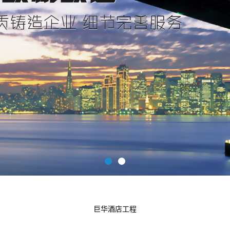
巨华酒店工程