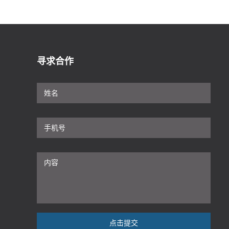
寻求合作
点击提交