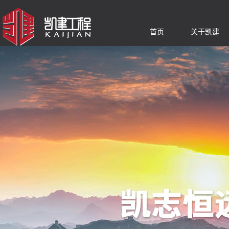
首页
关于凯建