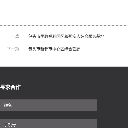
上一篇
包头市民政福利园区和残疾人综合服务基地
下一篇
包头市新都市中心区综合管廊
寻求合作