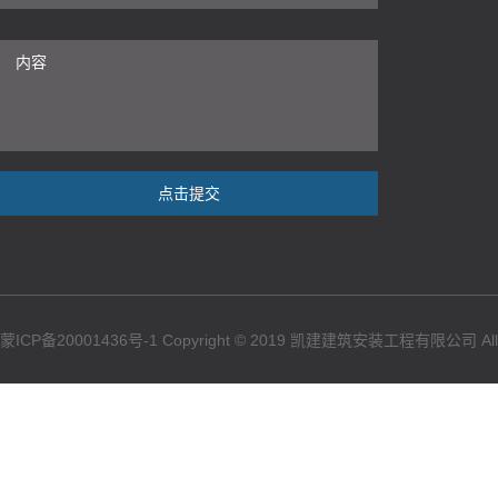
点击提交
蒙ICP备20001436号-1
Copyright © 2019 凯建建筑安装工程有限公司 All Ri