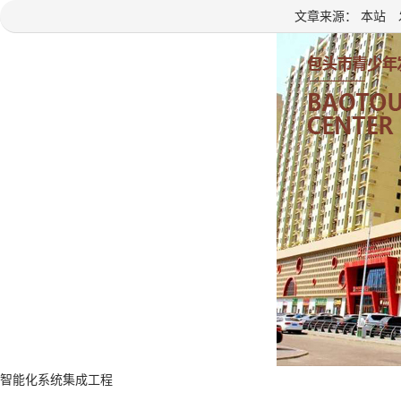
文章来源： 本站 发
智能化系统集成工程