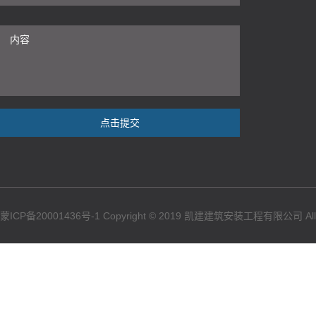
点击提交
蒙ICP备20001436号-1
Copyright © 2019 凯建建筑安装工程有限公司 All Ri