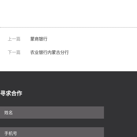
上一篇
蒙商银行
下一篇
农业银行内蒙古分行
寻求合作