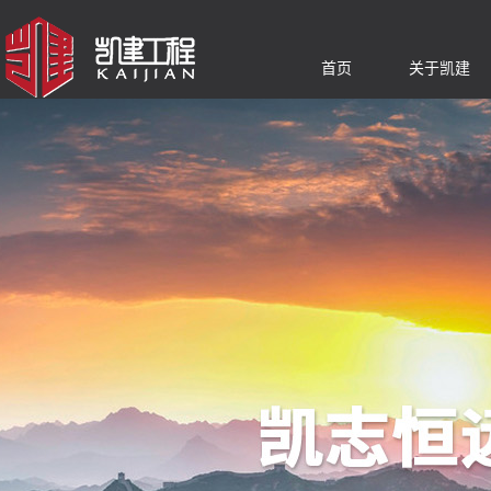
首页
关于凯建