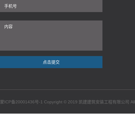
点击提交
蒙ICP备20001436号-1
Copyright © 2019 凯建建筑安装工程有限公司 All Ri