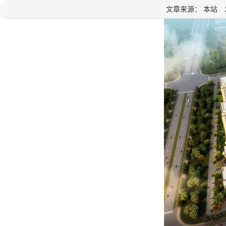
文章来源： 本站 发