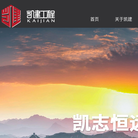
首页
关于凯建