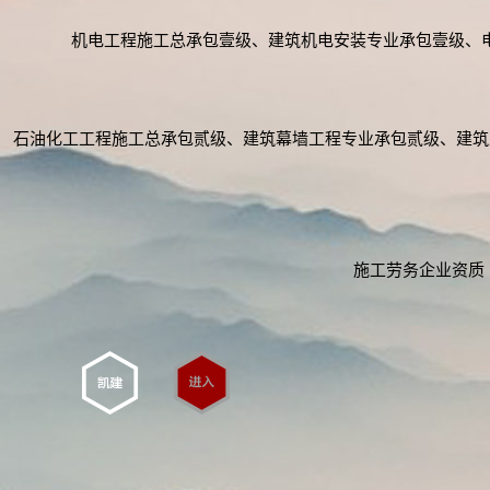
机电工程施工总承包壹级、建筑机电安装专业承包壹级、
石油化工工程施工总承包贰级、建筑幕墙工程专业承包贰级、建筑
施工劳务企业资质